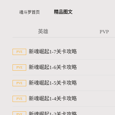
精品图文
魂斗罗首页
英雄
PVP
新魂崛起1-7关卡攻略
PVE
新魂崛起1-6关卡攻略
PVE
新魂崛起1-5关卡攻略
PVE
新魂崛起1-4关卡攻略
PVE
新魂崛起1-2关卡攻略
PVE