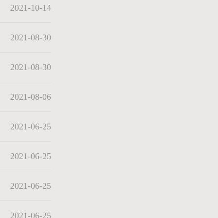
2021-10-14
2021-08-30
2021-08-30
2021-08-06
2021-06-25
2021-06-25
2021-06-25
2021-06-25