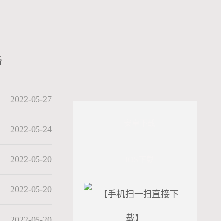
备
2022-05-27
安卓下载
2022-05-24
2022-05-20
IOS下载
2022-05-20
2022-05-20