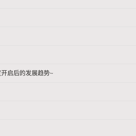
开启后的发展趋势~