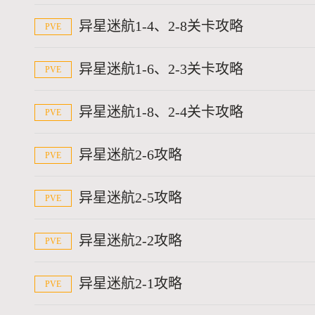
异星迷航1-4、2-8关卡攻略
PVE
异星迷航1-6、2-3关卡攻略
PVE
异星迷航1-8、2-4关卡攻略
PVE
异星迷航2-6攻略
PVE
异星迷航2-5攻略
PVE
异星迷航2-2攻略
PVE
异星迷航2-1攻略
PVE