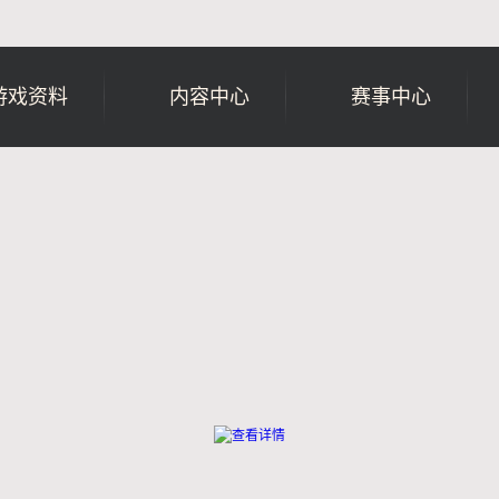
游戏资料
内容中心
赛事中心