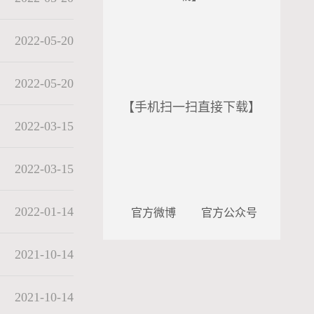
2022-05-20
2022-05-20
【手机扫一扫直接下载】
2022-03-15
2022-03-15
2022-01-14
官方微博
官方公众号
2021-10-14
2021-10-14