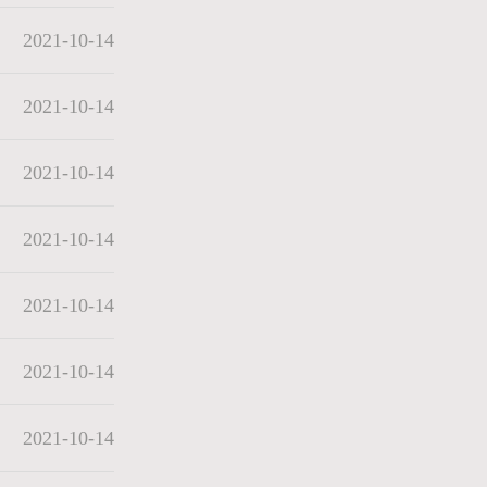
2021-10-14
2021-10-14
2021-10-14
2021-10-14
2021-10-14
2021-10-14
2021-10-14