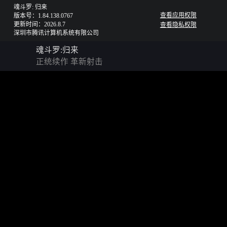
魂斗罗: 归来
查看应用权限
版本号：1.84.138.0767
更新时间：2026.8.7
查看隐私权限
深圳市腾讯计算机系统有限公司
魂斗罗:归来
正统续作 革新射击