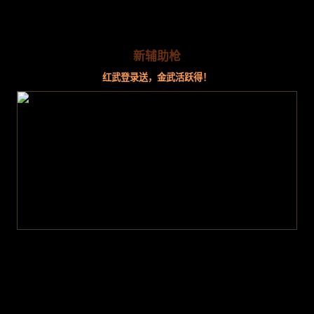
新辅助枪
红武登录送，金武活跃得！