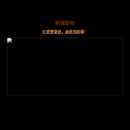
新辅助枪
红武登录送，金武活跃得！