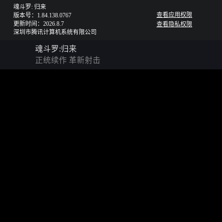
魂斗罗: 归来
查看应用权限
版本号：1.84.138.0767
更新时间：2026.8.7
查看隐私权限
深圳市腾讯计算机系统有限公司
魂斗罗:归来
正统续作 革新射击