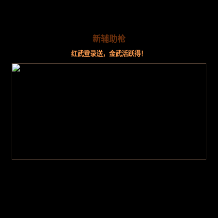
新辅助枪
红武登录送，金武活跃得！