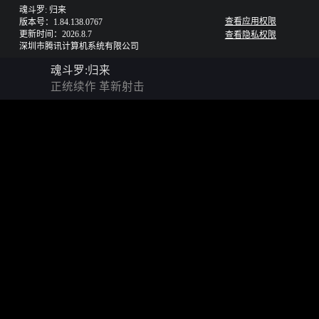
魂斗罗: 归来
查看应用权限
版本号：1.84.138.0767
更新时间：2026.8.7
查看隐私权限
深圳市腾讯计算机系统有限公司
魂斗罗:归来
正统续作 革新射击