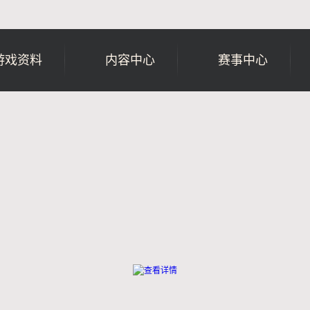
游戏资料
内容中心
赛事中心