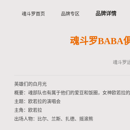
品牌详情
魂斗罗首页
品牌专区
魂斗罗BAB
魂斗罗
英雄们的白月光
概要：魂部队也有属于他们的爱豆和饭圈，女神欧若拉
主题：欧若拉的演唱会
主角：欧若拉
出场人物：比尔、兰斯、扎德、摇滚熊