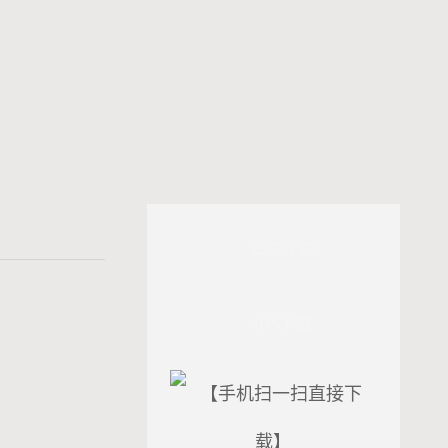
安卓下载
IOS下载