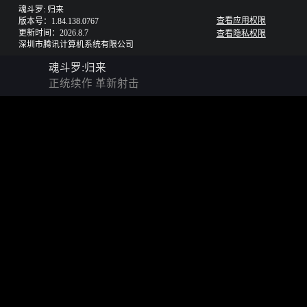
魂斗罗: 归来
查看应用权限
版本号：1.84.138.0767
更新时间：2026.8.7
查看隐私权限
深圳市腾讯计算机系统有限公司
魂斗罗:归来
正统续作 革新射击