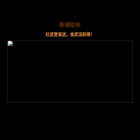
新辅助枪
红武登录送，金武活跃得！