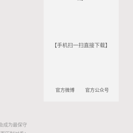
【手机扫一扫直接下载】
官方微博
官方公众号
会成为最保守