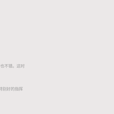
也不错。这时
特别好的指挥