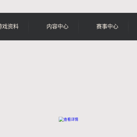
游戏资料
内容中心
赛事中心