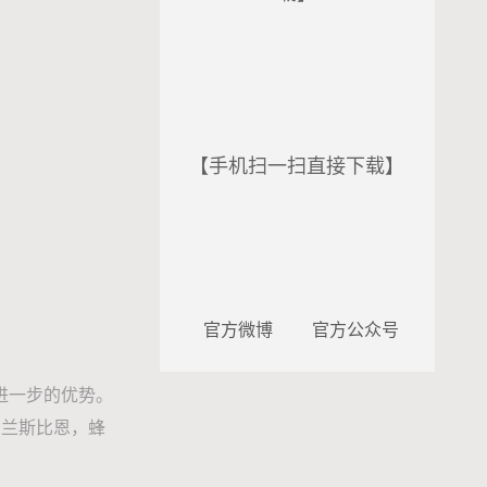
【手机扫一扫直接下载】
官方微博
官方公众号
进一步的优势。
，兰斯比恩，蜂