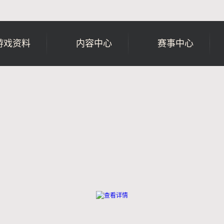
游戏资料
内容中心
赛事中心