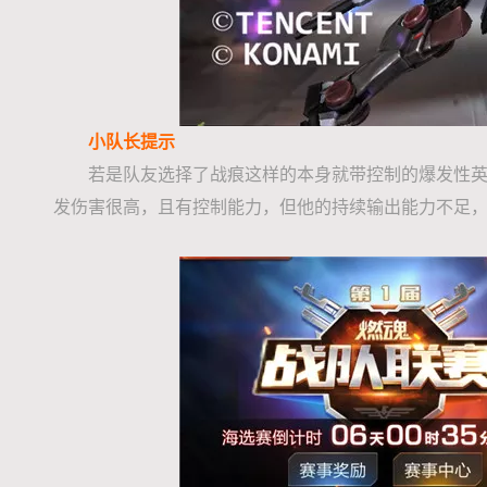
小队长提示
若是队友选择了战痕这样的本身就带控制的爆发性
发伤害很高，且有控制能力，但他的持续输出能力不足