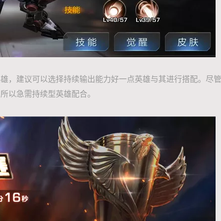
英雄，建议可以选择持续输出能力好一点英雄与其进行搭配。尽
，所以急需持续型英雄配合。