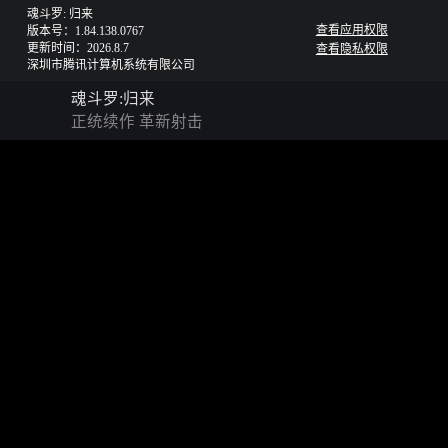
魂斗罗: 归来
查看应用权限
版本号：1.84.138.0767
更新时间：2026.8.7
查看隐私权限
深圳市腾讯计算机系统有限公司
魂斗罗:归来
正统续作 革新射击