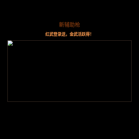
新辅助枪
红武登录送，金武活跃得！