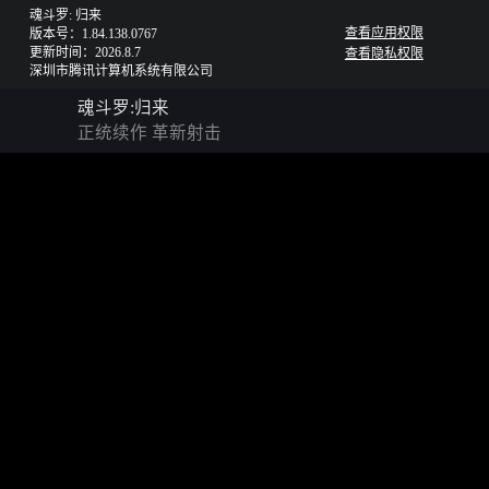
魂斗罗: 归来
查看应用权限
版本号：1.84.138.0767
更新时间：2026.8.7
查看隐私权限
深圳市腾讯计算机系统有限公司
魂斗罗:归来
正统续作 革新射击