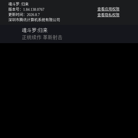
魂斗罗: 归来
查看应用权限
版本号：1.84.138.0767
更新时间：2026.8.7
查看隐私权限
深圳市腾讯计算机系统有限公司
魂斗罗:归来
正统续作 革新射击