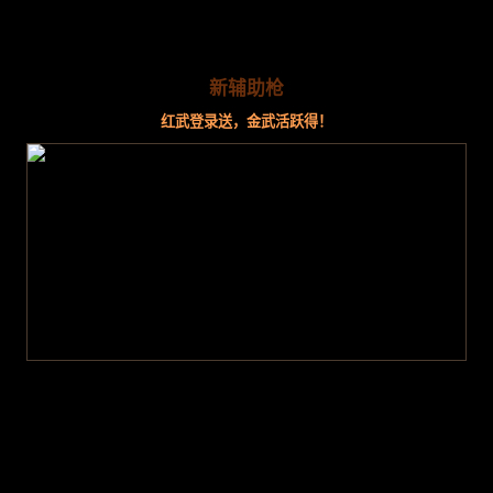
新辅助枪
红武登录送，金武活跃得！