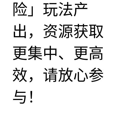
险」玩法产
出，资源获取
更集中、更高
效，请放心参
与！