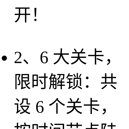
开！
2、6 大关卡，
限时解锁：共
设 6 个关卡，