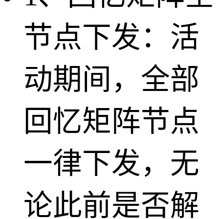
节点下发：活
动期间，全部
回忆矩阵节点
一律下发，无
论此前是否解