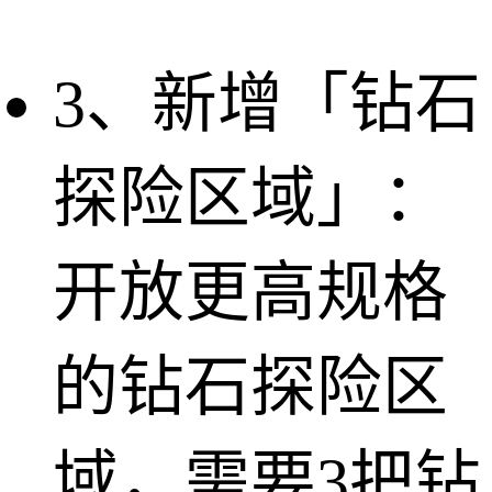
3、新增「钻石
探险区域」：
开放更高规格
的钻石探险区
域，需要3把钻