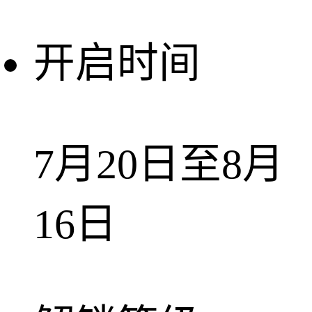
开启时间
7月20日至8月
16日