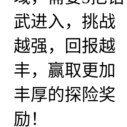
武进入，挑战
越强，回报越
丰，赢取更加
丰厚的探险奖
励！