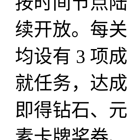
按时间节点陆
续开放。每关
均设有 3 项成
就任务，达成
即得钻石、元
素卡牌奖券、