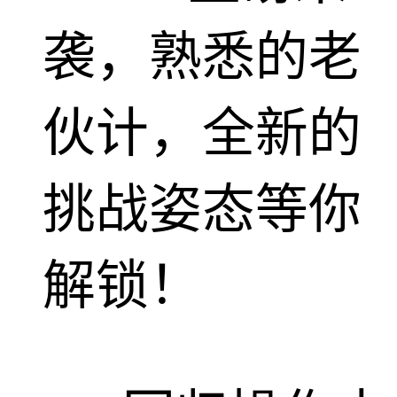
袭，熟悉的老
伙计，全新的
挑战姿态等你
解锁！