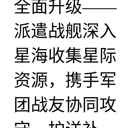
全面升级——
派遣战舰深入
星海收集星际
资源，携手军
团战友协同攻