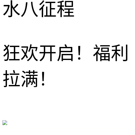
水八征程
狂欢开启！福利
拉满！