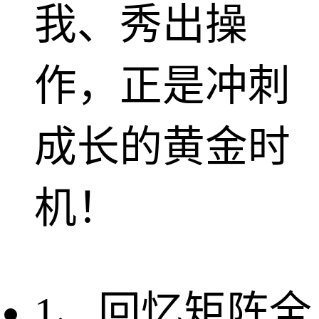
我、秀出操
作，正是冲刺
成长的黄金时
机！
1、回忆矩阵全