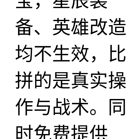
宝，星辰装
备、英雄改造
均不生效，比
拼的是真实操
作与战术。同
时免费提供