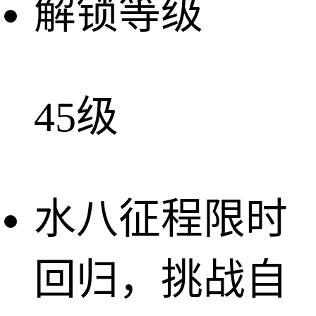
解锁等级
45级
水八征程限时
回归，挑战自