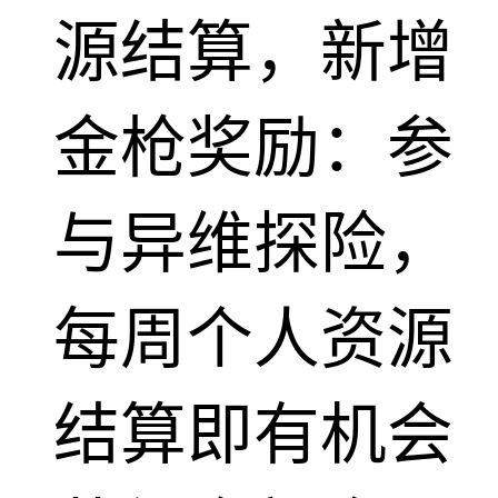
源结算，新增
金枪奖励：参
与异维探险，
每周个人资源
结算即有机会