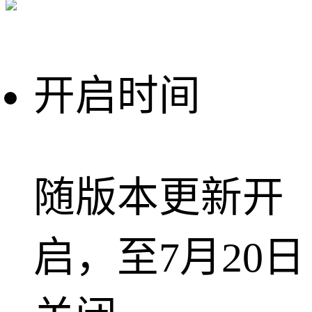
开启时间
随版本更新开
启，至7月20日