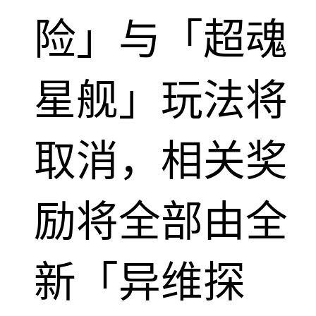
险」与「超魂
星舰」玩法将
取消，相关奖
励将全部由全
新「异维探