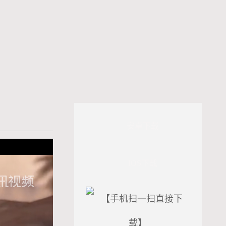
安卓下载
IOS下载