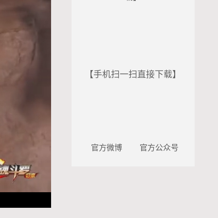
【手机扫一扫直接下载】
官方微博
官方公众号