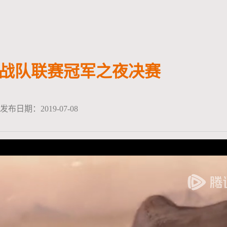
战队联赛冠军之夜决赛
发布日期：2019-07-08