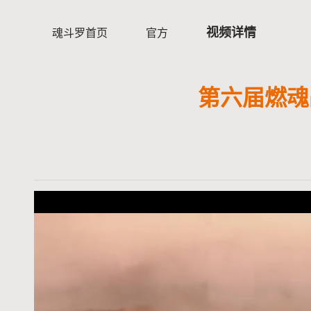
视频详情
魂斗罗首页
官方
第六届燃魂