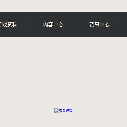
游戏资料
内容中心
赛事中心