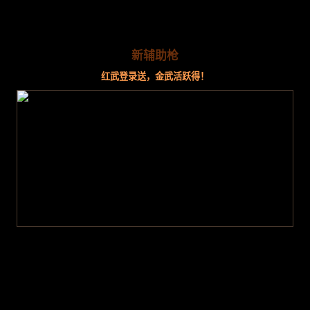
新辅助枪
红武登录送，金武活跃得！