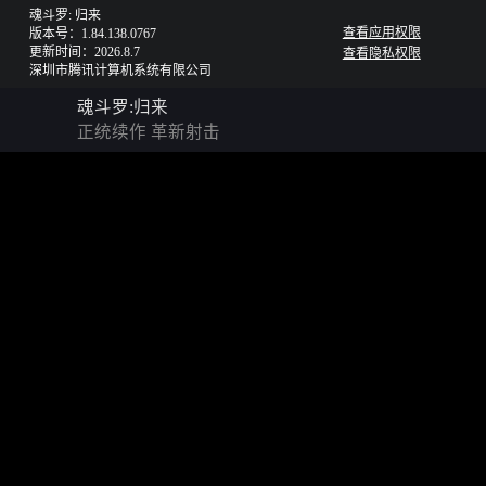
魂斗罗: 归来
查看应用权限
版本号：1.84.138.0767
更新时间：2026.8.7
查看隐私权限
深圳市腾讯计算机系统有限公司
魂斗罗:归来
正统续作 革新射击