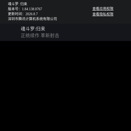
魂斗罗: 归来
查看应用权限
版本号：1.84.138.0767
更新时间：2026.8.7
查看隐私权限
深圳市腾讯计算机系统有限公司
魂斗罗:归来
正统续作 革新射击