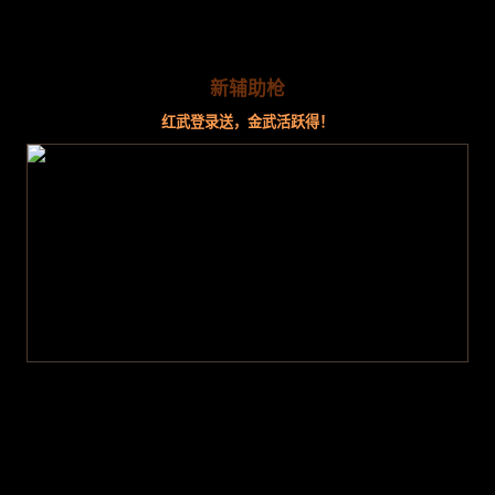
新辅助枪
红武登录送，金武活跃得！