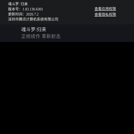
魂斗罗: 归来
查看应用权限
版本号：1.83.136.6301
更新时间：2026.7.2
查看隐私权限
深圳市腾讯计算机系统有限公司
魂斗罗:归来
正统续作 革新射击