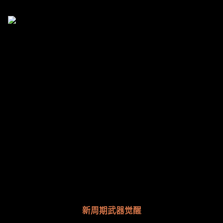
新周期武器觉醒