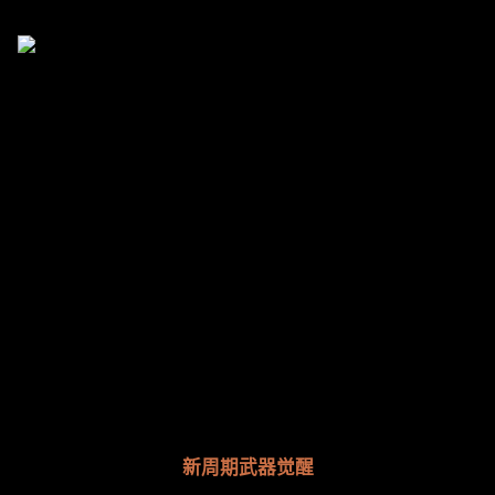
新周期武器觉醒