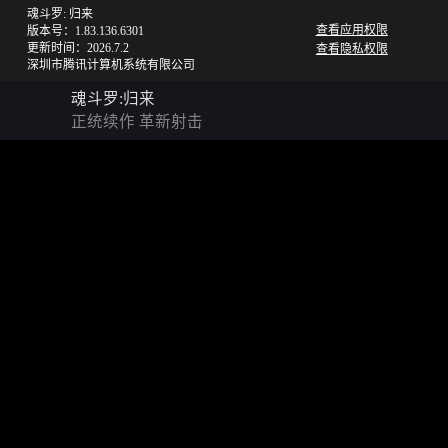
魂斗罗: 归来
查看应用权限
版本号：1.83.136.6301
更新时间：2026.7.2
查看隐私权限
深圳市腾讯计算机系统有限公司
魂斗罗:归来
正统续作 革新射击