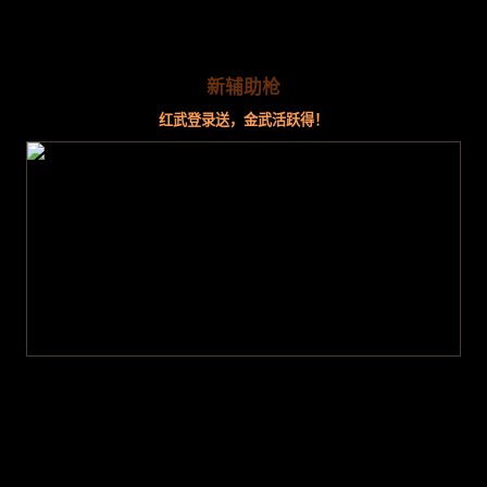
新辅助枪
红武登录送，金武活跃得！