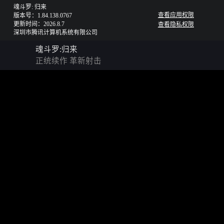
魂斗罗: 归来
查看应用权限
版本号：1.84.138.0767
更新时间：2026.8.7
查看隐私权限
深圳市腾讯计算机系统有限公司
魂斗罗:归来
正统续作 革新射击