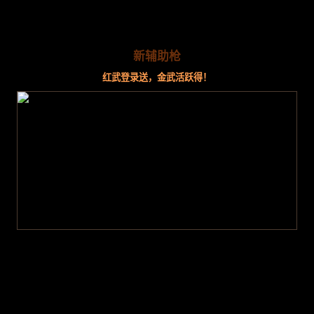
新辅助枪
红武登录送，金武活跃得！