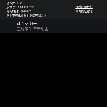
魂斗罗: 归来
查看应用权限
版本号：1.84.138.0767
更新时间：2026.8.7
查看隐私权限
深圳市腾讯计算机系统有限公司
魂斗罗:归来
正统续作 革新射击