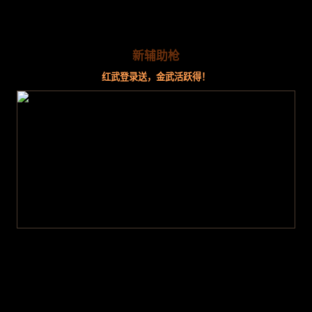
新辅助枪
红武登录送，金武活跃得！