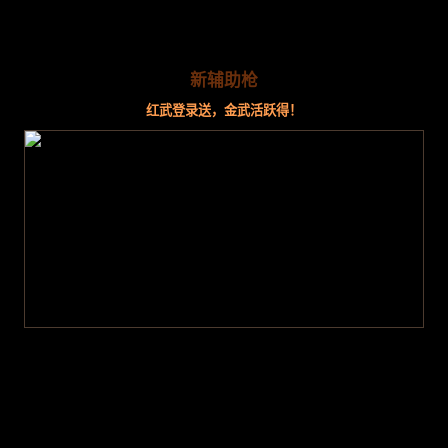
新辅助枪
红武登录送，金武活跃得！