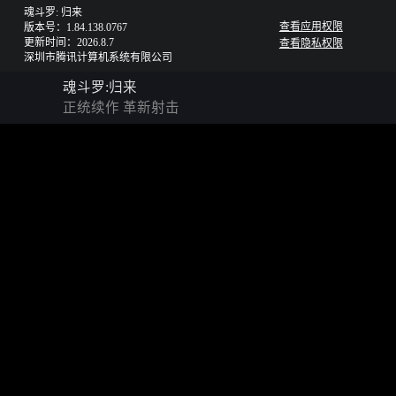
魂斗罗: 归来
查看应用权限
版本号：1.84.138.0767
更新时间：2026.8.7
查看隐私权限
深圳市腾讯计算机系统有限公司
魂斗罗:归来
正统续作 革新射击