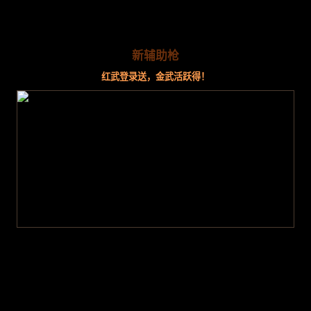
新辅助枪
红武登录送，金武活跃得！