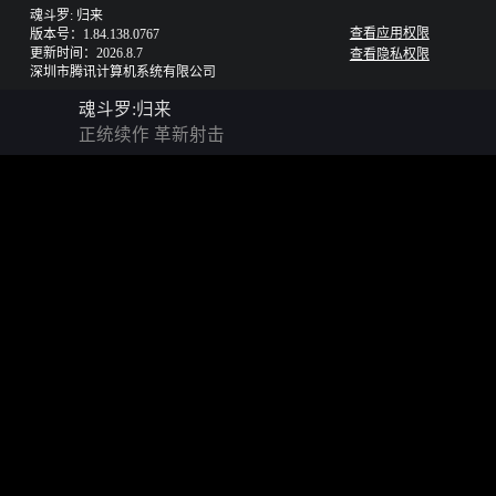
魂斗罗: 归来
查看应用权限
版本号：1.84.138.0767
更新时间：2026.8.7
查看隐私权限
深圳市腾讯计算机系统有限公司
魂斗罗:归来
正统续作 革新射击